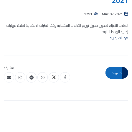
2021
1291
MAY 07,2021
الطلاب الأعزاء تجدون جدول توزيع القاعات الامتحانية وفقا للفترات الامتحانية لمادة مهارات
إدارية الروابط التالية:
مهارات إدارية
مشاركة
عودة