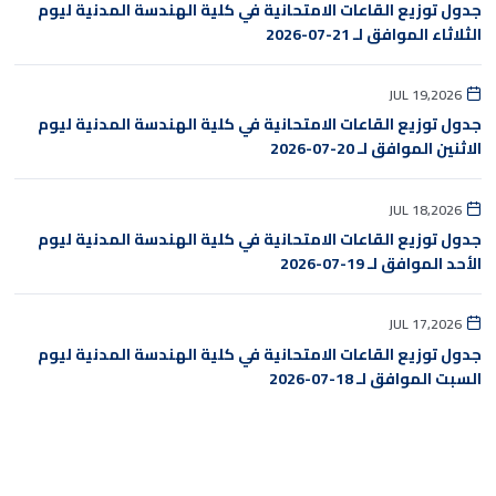
جدول توزيع القاعات الامتحانية في كلية الهندسة المدنية ليوم
الثلاثاء الموافق لـ 21-07-2026
JUL 19,2026
جدول توزيع القاعات الامتحانية في كلية الهندسة المدنية ليوم
الاثنين الموافق لـ 20-07-2026
JUL 18,2026
جدول توزيع القاعات الامتحانية في كلية الهندسة المدنية ليوم
الأحد الموافق لـ 19-07-2026
JUL 17,2026
جدول توزيع القاعات الامتحانية في كلية الهندسة المدنية ليوم
السبت الموافق لـ 18-07-2026