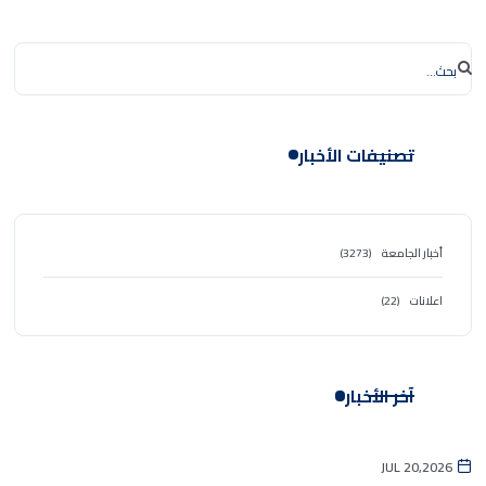
تصنيفات الأخبار
أخبار الجامعة
(3273)
اعلانات
(22)
آخر الأخبار
JUL 20,2026