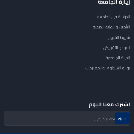
زيارة الجامعة
الدراسة في الجامعة
التأمين والرعاية الصحية
شروط القبول
نموذج التفويض
الحياة الجامعية
بوابة الشكاوي والمقترحات
اشترك معنا اليوم