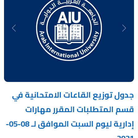
Next
Previous
جدول توزيع القاعات الامتحانية في
قسم المتطلبات المقرر مهارات
إدارية ليوم السبت الموافق لـ 08-05-