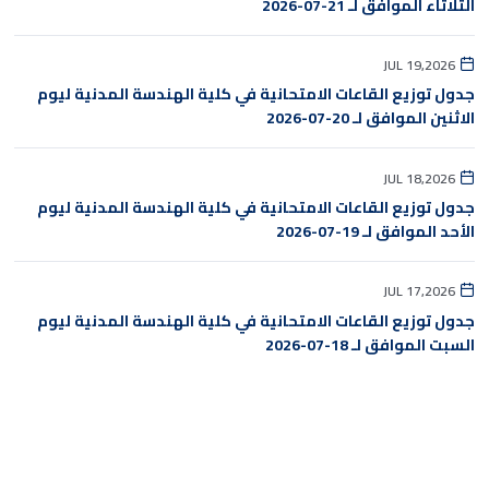
الثلاثاء الموافق لـ 21-07-2026
JUL 19,2026
جدول توزيع القاعات الامتحانية في كلية الهندسة المدنية ليوم
الاثنين الموافق لـ 20-07-2026
JUL 18,2026
جدول توزيع القاعات الامتحانية في كلية الهندسة المدنية ليوم
الأحد الموافق لـ 19-07-2026
JUL 17,2026
جدول توزيع القاعات الامتحانية في كلية الهندسة المدنية ليوم
السبت الموافق لـ 18-07-2026