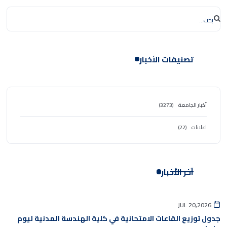
تصنيفات الأخبار
أخبار الجامعة
(3273)
اعلانات
(22)
آخر الأخبار
JUL 20,2026
جدول توزيع القاعات الامتحانية في كلية الهندسة المدنية ليوم