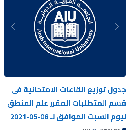
Next
Previous
جدول توزيع القاعات الامتحانية في
قسم المتطلبات المقرر علم المنطق
ليوم السبت الموافق لـ 08-05-2021