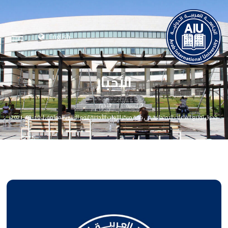
English
الأخبار
الرئيسية
الأخبار
جدول توزيع القاعات الامتحانية في كلية مركز اللغات الأجنبية ليوم الاثنين الموافق لـ 10-05-2021