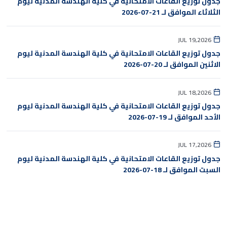
جدول توزيع القاعات الامتحانية في كلية الهندسة المدنية ليوم
الثلاثاء الموافق لـ 21-07-2026
JUL 19,2026
جدول توزيع القاعات الامتحانية في كلية الهندسة المدنية ليوم
الاثنين الموافق لـ 20-07-2026
JUL 18,2026
جدول توزيع القاعات الامتحانية في كلية الهندسة المدنية ليوم
الأحد الموافق لـ 19-07-2026
JUL 17,2026
جدول توزيع القاعات الامتحانية في كلية الهندسة المدنية ليوم
السبت الموافق لـ 18-07-2026