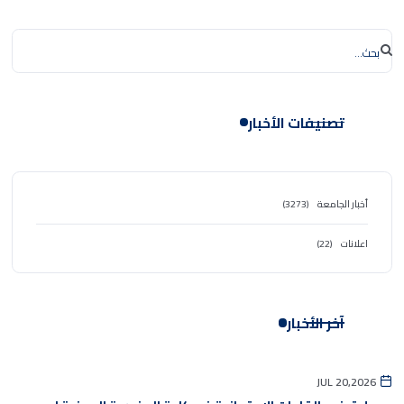
تصنيفات الأخبار
أخبار الجامعة
(3273)
اعلانات
(22)
آخر الأخبار
JUL 20,2026