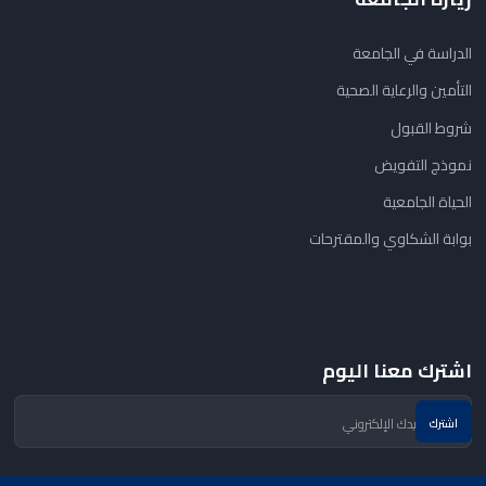
الدراسة في الجامعة
التأمين والرعاية الصحية
شروط القبول
نموذج التفويض
الحياة الجامعية
بوابة الشكاوي والمقترحات
اشترك معنا اليوم