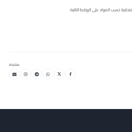
تحانية حسب المواد على الروابط التالية:
مشاركة