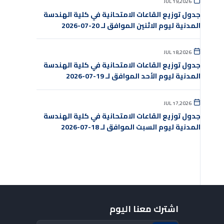
JUL 19,2026
جدول توزيع القاعات الامتحانية في كلية الهندسة
المدنية ليوم الاثنين الموافق لـ 20-07-2026
JUL 18,2026
جدول توزيع القاعات الامتحانية في كلية الهندسة
المدنية ليوم الأحد الموافق لـ 19-07-2026
JUL 17,2026
جدول توزيع القاعات الامتحانية في كلية الهندسة
المدنية ليوم السبت الموافق لـ 18-07-2026
اشترك معنا اليوم