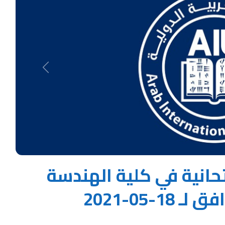
Next
حانية في كلية الهندسة
-05-2021