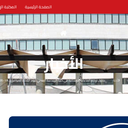
الصفحة الرئيسية
المكتبة الإ
الرؤية والأهداف
البنية 
الأخبار
الأخبار
جدول توزيع القاعات الامتحانية في كلية الهندسة المدني ليوم الثلاثاء الموافق لـ 18-05-2021