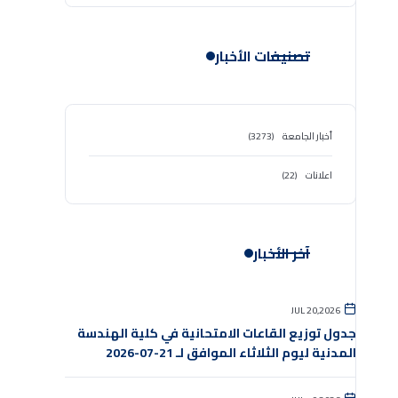
تصنيفات الأخبار
أخبار الجامعة
(3273)
اعلانات
(22)
آخر الأخبار
JUL 20,2026
جدول توزيع القاعات الامتحانية في كلية الهندسة
المدنية ليوم الثلاثاء الموافق لـ 21-07-2026