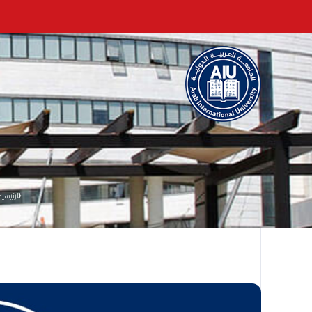
الرئيسية