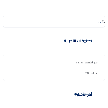
تصنيفات الأخبار
أخبار الجامعة
(3273)
اعلانات
(22)
آخر الأخبار