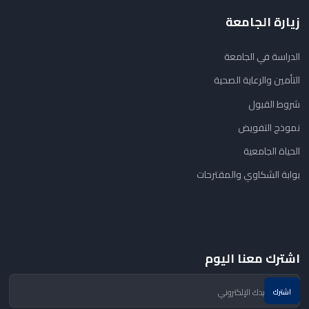
زيارة الجامعة
الدراسة في الجامعة
التأمين والرعاية الصحية
شروط القبول
نموذج التفويض
الحياة الجامعية
بوابة الشكاوي والمقترحات
اشترك معنا اليوم