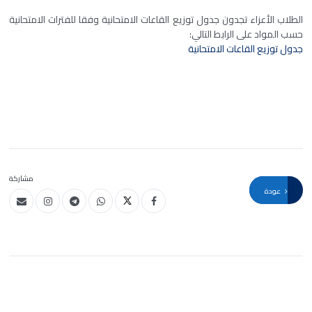
الطلاب الأعزاء تجدون جدول توزيع القاعات الامتحانية وفقا للفترات الامتحانية
حسب المواد على الرابط التالي:
جدول توزيع القاعات الامتحانية
مشاركة
عودة