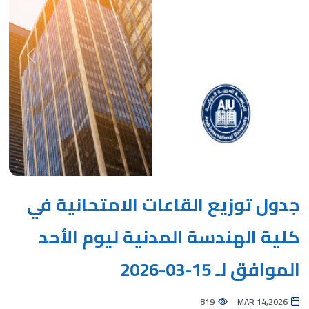
Next
Previous
جدول توزيع القاعات الامتحانية في
كلية الهندسة المدنية ليوم الأحد
الموافق لـ 15-03-2026
819
MAR 14,2026