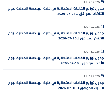
JUL 20,2026
جدول توزيع القاعات الامتحانية في كلية الهندسة المدنية ليوم
الثلاثاء الموافق لـ 21-07-2026
JUL 19,2026
جدول توزيع القاعات الامتحانية في كلية الهندسة المدنية ليوم
الاثنين الموافق لـ 20-07-2026
JUL 18,2026
جدول توزيع القاعات الامتحانية في كلية الهندسة المدنية ليوم
الأحد الموافق لـ 19-07-2026
JUL 17,2026
جدول توزيع القاعات الامتحانية في كلية الهندسة المدنية ليوم
السبت الموافق لـ 18-07-2026