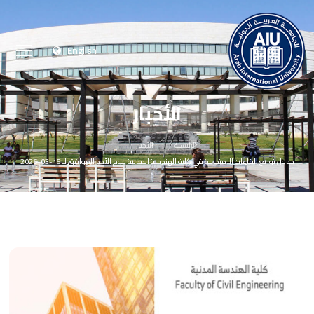
English
الأخبار
الرئيسية
الأخبار
جدول توزيع القاعات الامتحانية في كلية الهندسة المدنية ليوم الأحد الموافق لـ 15-03-2026