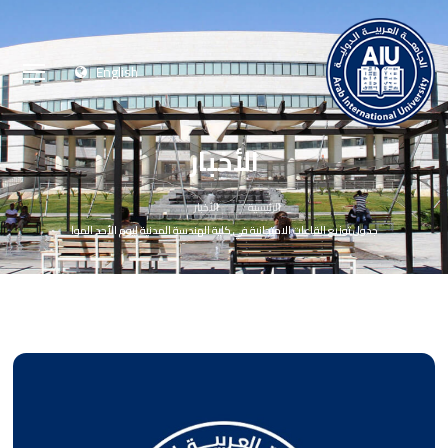
English
الأخبار
الرئيسية
الأخبار
جدول توزيع القاعات الامتحانية في كلية الهندسة المدنية ليوم الأحد الموا