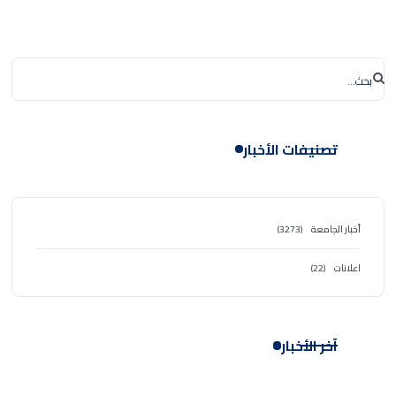
تصنيفات الأخبار
أخبار الجامعة
(3273)
اعلانات
(22)
آخر الأخبار