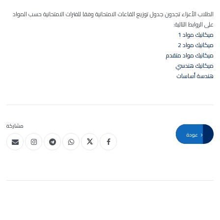
الطلاب الأعزاء تجدون جدول توزيع القاعات الامتحانية وفقا للفترات الامتحانية حسب المواد
على الروابط التالية:
ميكانيك مواد 1
ميكانيك مواد 2
ميكانيك مواد متقدم
ميكانيك هندسي
هندسة أساسات
مشاركة
عودة