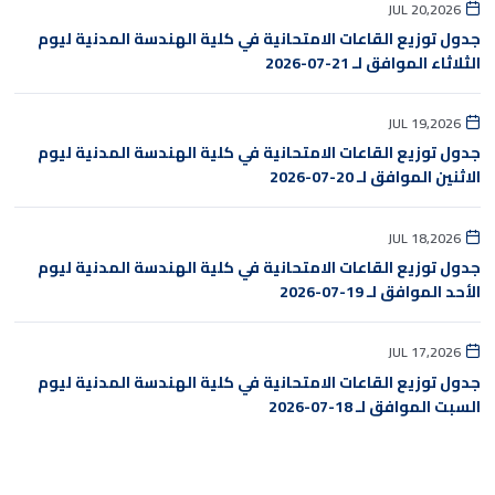
JUL 20,2026
جدول توزيع القاعات الامتحانية في كلية الهندسة المدنية ليوم
الثلاثاء الموافق لـ 21-07-2026
JUL 19,2026
جدول توزيع القاعات الامتحانية في كلية الهندسة المدنية ليوم
الاثنين الموافق لـ 20-07-2026
JUL 18,2026
جدول توزيع القاعات الامتحانية في كلية الهندسة المدنية ليوم
الأحد الموافق لـ 19-07-2026
JUL 17,2026
جدول توزيع القاعات الامتحانية في كلية الهندسة المدنية ليوم
السبت الموافق لـ 18-07-2026