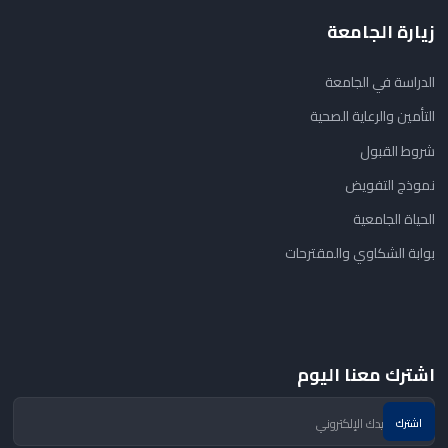
زيارة الجامعة
الدراسة في الجامعة
التأمين والرعاية الصحية
شروط القبول
نموذج التفويض
الحياة الجامعية
بوابة الشكاوي والمقترحات
اشترك معنا اليوم