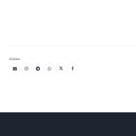
مشاركة