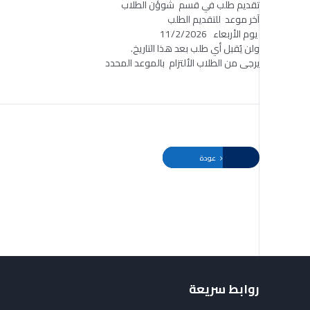
تقديم طلب في قسم شوؤن الطلاب
آخر موعد للتقديم الطلب
يوم الأربعاء 11/2/2026
ولن يُقبل أي طلب بعد هذا التاريخ.
يرجى من الطلاب الألتزام بالموعد المحدد
عودة
روابط سريعة