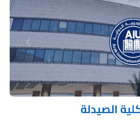
Next
ب كلية الصيدلة