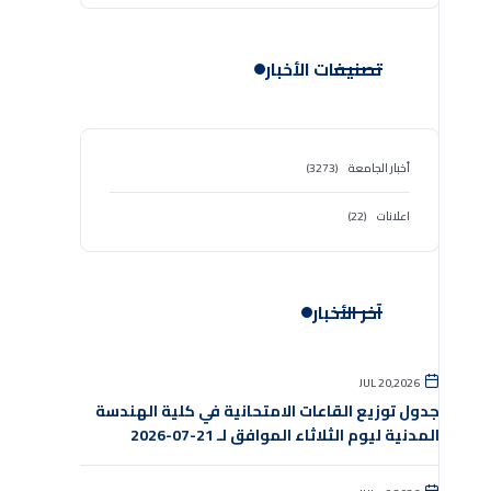
تصنيفات الأخبار
أخبار الجامعة
(3273)
اعلانات
(22)
آخر الأخبار
JUL 20,2026
جدول توزيع القاعات الامتحانية في كلية الهندسة
المدنية ليوم الثلاثاء الموافق لـ 21-07-2026