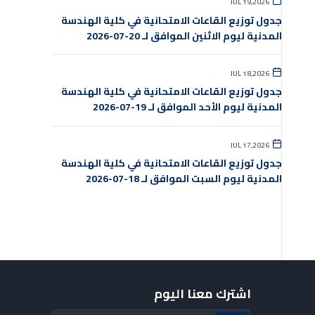
JUL 19,2026
جدول توزيع القاعات الامتحانية في كلية الهندسة
المدنية ليوم الاثنين الموافق لـ 20-07-2026
JUL 18,2026
جدول توزيع القاعات الامتحانية في كلية الهندسة
المدنية ليوم الأحد الموافق لـ 19-07-2026
JUL 17,2026
جدول توزيع القاعات الامتحانية في كلية الهندسة
المدنية ليوم السبت الموافق لـ 18-07-2026
اشترك معنا اليوم