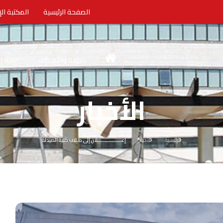
الصفحة الرئيسية
المكتبة الإ
الرؤية والأهداف
البنية 
الأخبار
الرئيسية
الأخبار
إعــــــــــــــــلان إلى طـلاب كلية الصيدلة