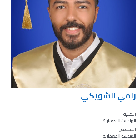
رامي الشويكي
الكلية
الهندسة المعمارية
التخصص
الهندسة المعمارية