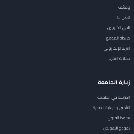
وظائف
اتصل بنا
نادي الخريجين
خريطة الموقع
البريد الإلكتروني
حفلات التخرج
زيارة الجامعة
الدراسة في الجامعة
التأمين والرعاية الصحية
شروط القبول
نموذج التفويض