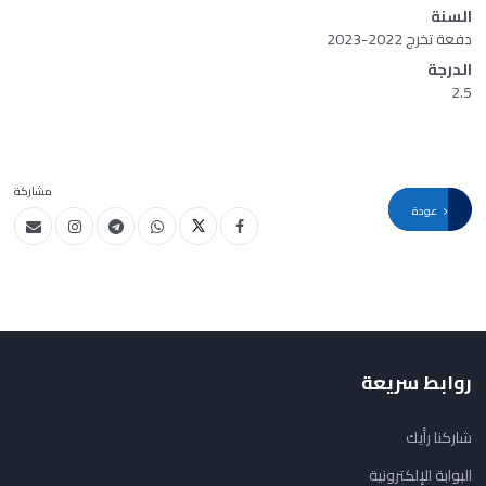
السنة
دفعة تخرج 2022-2023
الدرجة
2.5
مشاركة
عودة
روابط سريعة
شاركنا رأيك
البوابة الإلكترونية