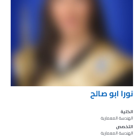
نورا ابو صالح
الكلية
الهندسة المعمارية
التخصص
الهندسة المعمارية