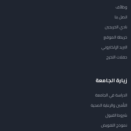
وظائف
اتصل بنا
نادي الخريجين
خريطة الموقع
البريد الإلكتروني
حفلات التخرج
زيارة الجامعة
الدراسة في الجامعة
التأمين والرعاية الصحية
شروط القبول
نموذج التفويض