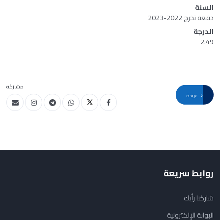
السنة
دفعة تخرج 2022-2023
الدرجة
2.49
مشاركة
عودة
روابط سريعة
شاركنا رأيك
البوابة الإلكترونية