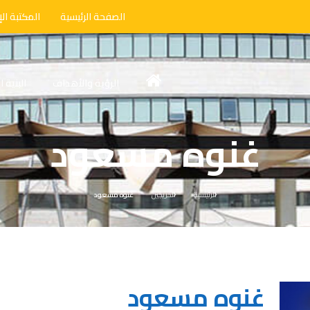
الصفحة الرئيسية
المكتبة الإ
الرؤية والأهداف
البنية 
غنوه مسعود
الرئيسية
الخريجين
غنوه مسعود
غنوه مسعود