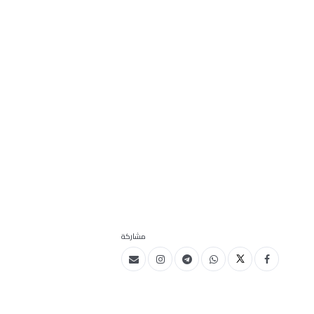
مشاركة