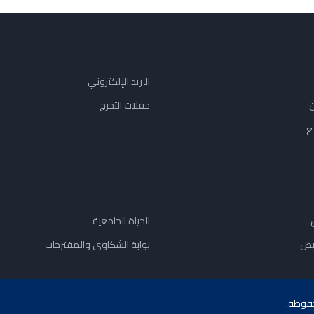
البريد الإلكتروني
ن
حفلات التخرج
ع
الحياة الجامعية
يض
بوابة الشكاوي والمقترحات