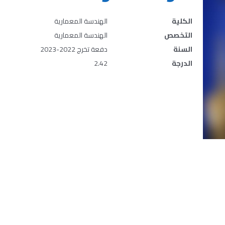
الكلية
الهندسة المعمارية
التخصص
الهندسة المعمارية
السنة
دفعة تخرج 2022-2023
الدرجة
2.42