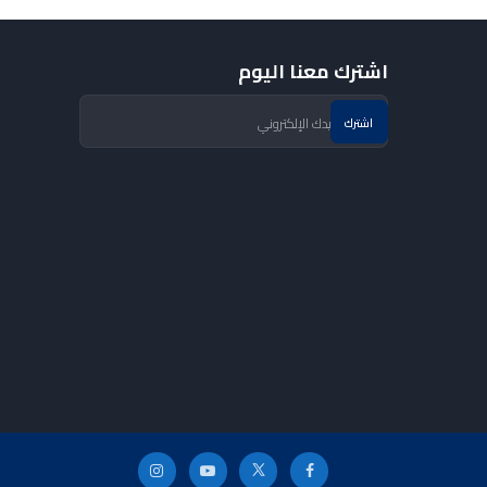
اشترك معنا اليوم